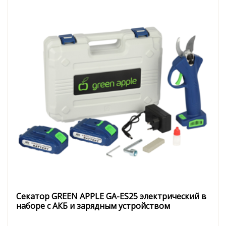
Секатор GREEN APPLE GA-ES25 электрический в
наборе с АКБ и зарядным устройством