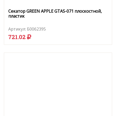
Секатор GREEN APPLE GTAS-071 плоскостной,
пластик
Артикул:
Б0062395
721.02