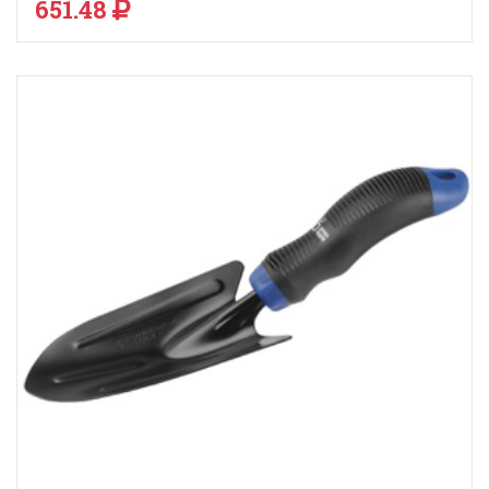
651.48