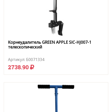
Корнеудалитель GREEN APPLE SIC-HJ007-1
телескопический
Артикул:
Б0071334
2738.90