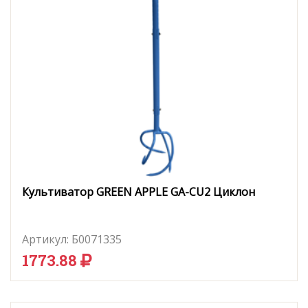
Культиватор GREEN APPLE GA-CU2 Циклон
Артикул:
Б0071335
1773.88