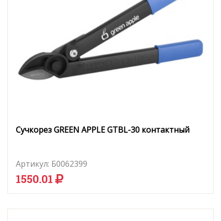
Сучкорез GREEN APPLE GTBL-30 контактный
Артикул:
Б0062399
1550.01