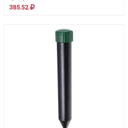
385.52