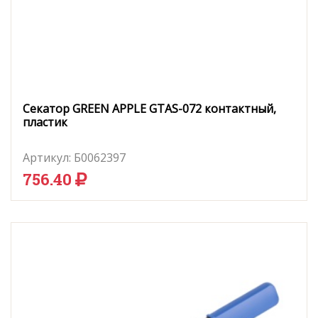
Секатор GREEN APPLE GTAS-072 контактный,
пластик
Артикул:
Б0062397
756.40