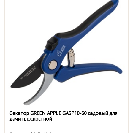
Секатор GREEN APPLE GASP10-60 садовый для
дачи плоскостной