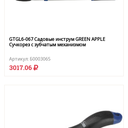
GTGL6-067 Садовые инструм GREEN APPLE
Сучкорез с зубчатым механизмом
Артикул:
Б0003065
3017.06