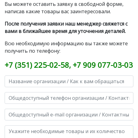
Вы можете оставить заявку в свободной форме,
написав какие товары вас заинтересовали.
После получения заявки наш менеджер свяжется с
вами в ближайшее время для уточнения деталей.
Всю необходимую информацию вы также можете
получить по телефону:
+7 (351) 225-02-58
,
+7 909 077-03-03