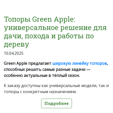
Топоры Green Apple:
универсальное решение для
дачи, похода и работы по
дереву
10.04.2025
Green Apple предлагает
широкую линейку топоров
,
способных решить самые разные задачи —
особенно актуальные в тёплый сезон.
К заказу доступны как универсальные модели, так и
топоры с конкретным назначением.
Подробнее