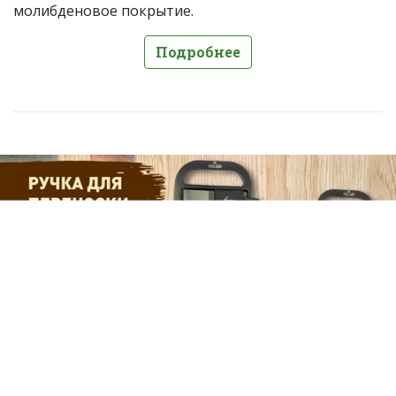
молибденовое покрытие.
Подробнее