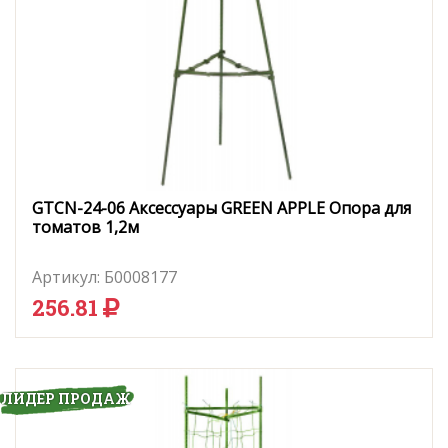
GTCN-24-06 Аксессуары GREEN APPLE Опора для
томатов 1,2м
Артикул:
Б0008177
256.81
ЛИДЕР ПРОДАЖ