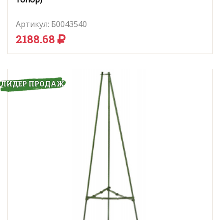
Артикул:
Б0043540
2188.68
ЛИДЕР ПРОДАЖ