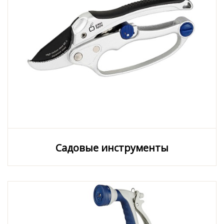
Садовые инструменты