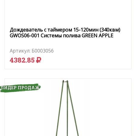
Дождеватель с таймером 15-120мин (340квм)
GWOS06-001 Системы полива GREEN APPLE
Артикул:
Б0003056
4382.85
ЛИДЕР ПРОДАЖ