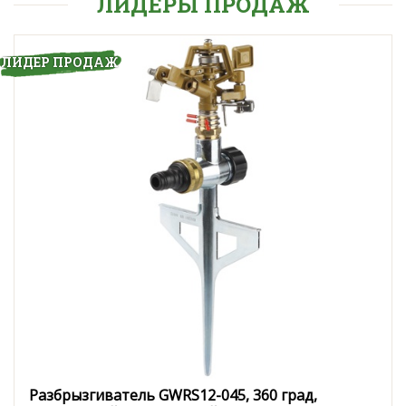
ЛИДЕРЫ ПРОДАЖ
ЛИДЕР ПРОДАЖ
Разбрызгиватель GWRS12-045, 360 град,