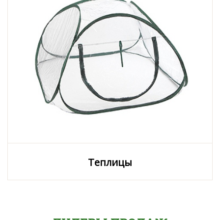
Теплицы