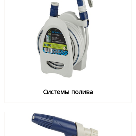
Системы полива