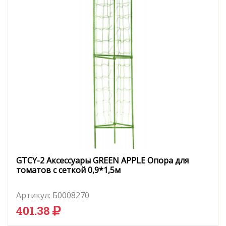
GTCY-2 Аксессуары GREEN APPLE Опора для
томатов с сеткой 0,9*1,5м
Артикул:
Б0008270
401.38