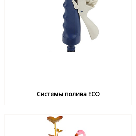
Системы полива ECO