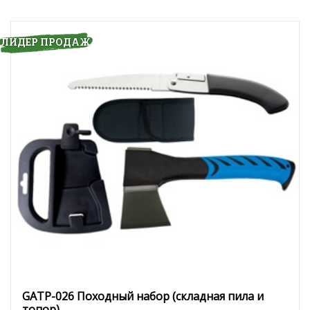
ЛИДЕР ПРОДАЖ
GATP-026 Походный набор (складная пила и
топор)