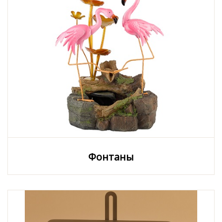
Фонтаны