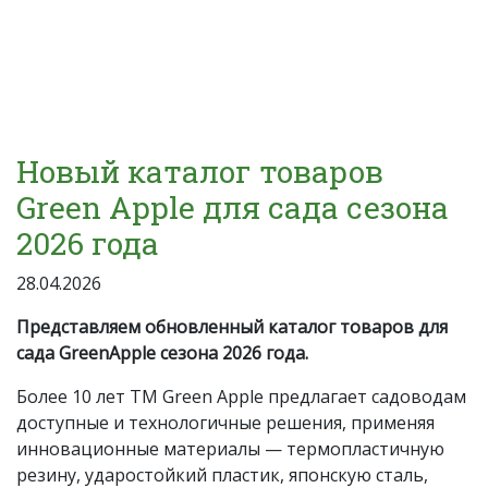
Новый каталог товаров
Green Apple для сада сезона
2026 года
28.04.2026
Представляем обновленный каталог
товаров для
сада GreenApple
сезона 2026 года.
Более 10 лет ТМ Green Apple предлагает садоводам
доступные и технологичные решения, применяя
инновационные материалы — термопластичную
резину, ударостойкий пластик, японскую сталь,