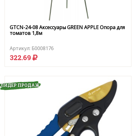
GTCN-24-08 Аксессуары GREEN APPLE Опора для
томатов 1,8м
Артикул:
Б0008176
322.69
ЛИДЕР ПРОДАЖ