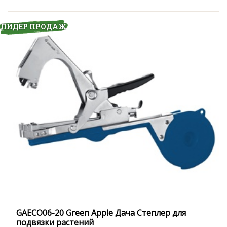
ЛИДЕР ПРОДАЖ
GAECO06-20 Green Apple Дача Степлер для
подвязки растений