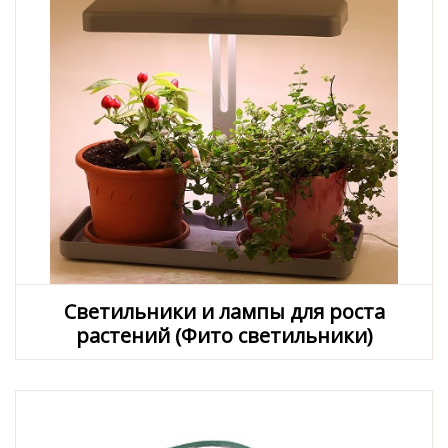
Светильники и лампы для роста
растений (Фито светильники)