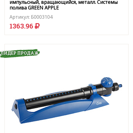
импульсный, вращающийся, металл. Системы
полива GREEN APPLE
Артикул:
Б0003104
1363.96
ЛИДЕР ПРОДАЖ