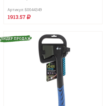
Артикул:
Б0044349
1913.57
ЛИДЕР ПРОДАЖ