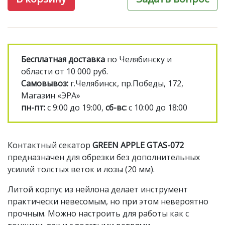
Бесплатная доставка
по Челябинску и
области от 10 000 руб.
Самовывоз:
г.Челябинск, пр.Победы, 172,
Магазин «ЭРА»
пн-пт:
с 9:00 до 19:00,
сб-вс:
с 10:00 до 18:00
Контактный секатор
GREEN APPLE GTAS-072
предназначен для обрезки без дополнительных
усилий толстых веток и лозы (20 мм).
Литой корпус из нейлона делает инструмент
практически невесомым, но при этом невероятно
прочным. Можно настроить для работы как с