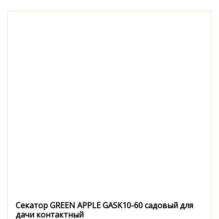
Секатор GREEN APPLE GASK10-60 садовый для
дачи контактный