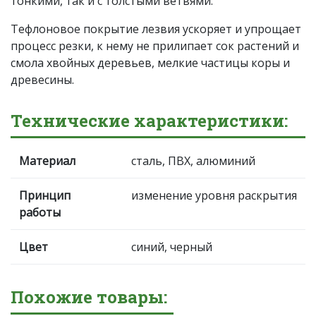
тонкими, так и с толстыми ветвями.
Тефлоновое покрытие лезвия ускоряет и упрощает
процесс резки, к нему не прилипает сок растений и
смола хвойных деревьев, мелкие частицы коры и
древесины.
Технические характеристики:
Материал
сталь, ПВХ, алюминий
Принцип
изменение уровня раскрытия
работы
Цвет
синий, черный
Похожие товары: