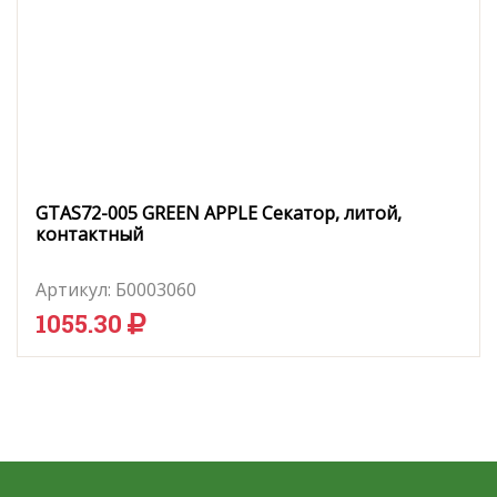
GTAS72-005 GREEN APPLE Секатор, литой,
контактный
Артикул:
Б0003060
1055.30