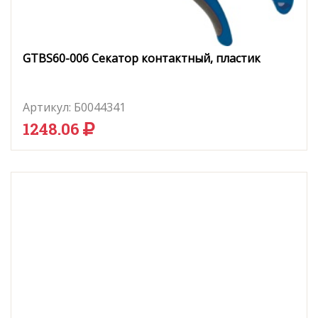
GTBS60-006 Секатор контактный, пластик
Артикул:
Б0044341
1248.06