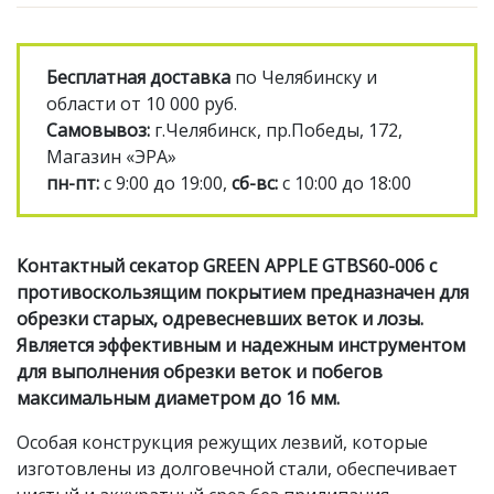
Бесплатная доставка
по Челябинску и
области от 10 000 руб.
Самовывоз:
г.Челябинск, пр.Победы, 172,
Магазин «ЭРА»
пн-пт:
с 9:00 до 19:00,
сб-вс:
с 10:00 до 18:00
Контактный секатор GREEN APPLE GTBS60-006 с
противоскользящим покрытием предназначен для
обрезки старых, одревесневших веток и лозы.
Я
вляется эффективным и надежным инструментом
для выполнения обрезки веток и побегов
максимальным диаметром до 16 мм.
Особая конструкция режущих лезвий, которые
изготовлены из долговечной стали, обеспечивает