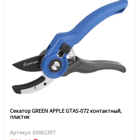
Секатор GREEN APPLE GTAS-072 контактный,
пластик
Артикул:
Б0062397