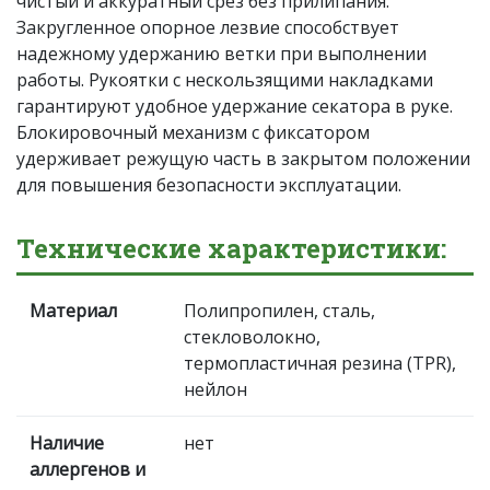
чистый и аккуратный срез без прилипания.
Закругленное опорное лезвие способствует
надежному удержанию ветки при выполнении
работы. Рукоятки с нескользящими накладками
гарантируют удобное удержание секатора в руке.
Блокировочный механизм с фиксатором
удерживает режущую часть в закрытом положении
для повышения безопасности эксплуатации.
Технические характеристики:
Материал
Полипропилен, сталь,
стекловолокно,
термопластичная резина (TPR),
нейлон
Наличие
нет
аллергенов и