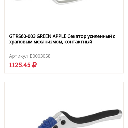
GTRS60-003 GREEN APPLE Секатор усиленный c
храповым механизмом, контактный
Артикул:
Б0003058
1125.45