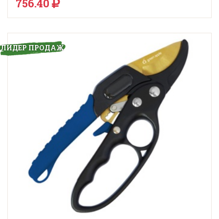
756.40
ЛИДЕР ПРОДАЖ