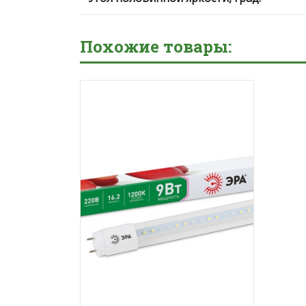
Похожие товары: