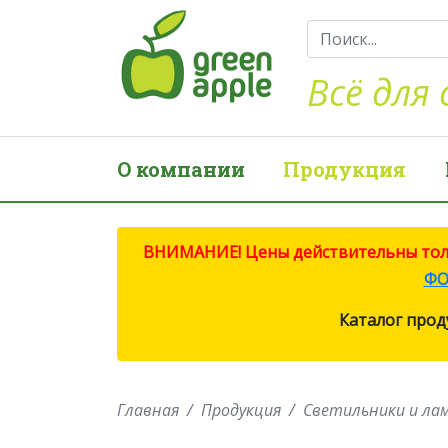
Всё для 
О компании
Продукция
ВНИМАНИЕ! Цены действительны тольк
ФО
Каталог прод
Главная
Продукция
Светильники и ла