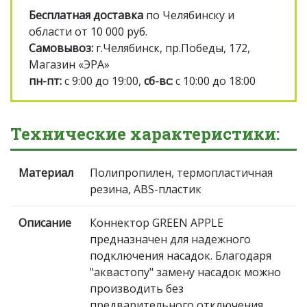
Бесплатная доставка
по Челябинску и
области от 10 000 руб.
Самовывоз:
г.Челябинск, пр.Победы, 172,
Магазин «ЭРА»
пн-пт:
с 9:00 до 19:00,
сб-вс:
с 10:00 до 18:00
Технические характеристики:
Материал
Полипропилен, термопластичная
резина, ABS-пластик
Описание
Коннектор GREEN APPLE
предназначен для надежного
подключения насадок. Благодаря
"аквастопу" замену насадок можно
производить без
предварительного отключения