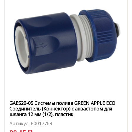
GAES20-05 Системы полива GREEN APPLE ЕСО
Соединитель (Коннектор) с аквастопом для
шланга 12 мм (1/2), пластик
Артикул:
Б0017769