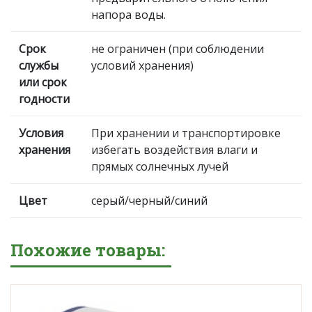
напора воды.
Срок
не ограничен (при соблюдении
службы
условий хранения)
или срок
годности
Условия
При хранении и транспортировке
хранения
избегать воздействия влаги и
прямых солнечных лучей
Цвет
серый/черный/синий
Похожие товары: