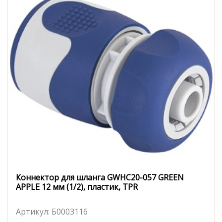
Коннектор для шланга GWHC20-057 GREEN
APPLE 12 мм (1/2), пластик, TPR
Артикул:
Б0003116