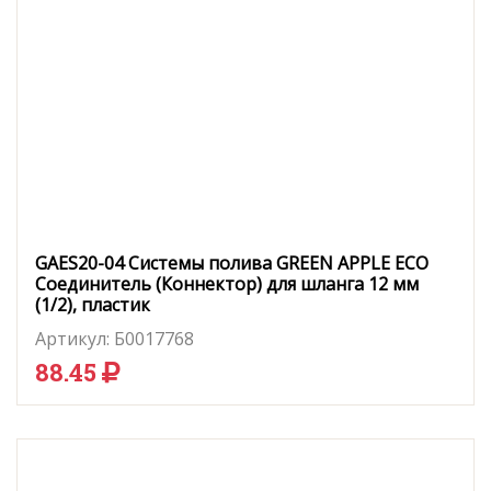
GAES20-04 Системы полива GREEN APPLE ЕСО
Соединитель (Коннектор) для шланга 12 мм
(1/2), пластик
Артикул:
Б0017768
88.45