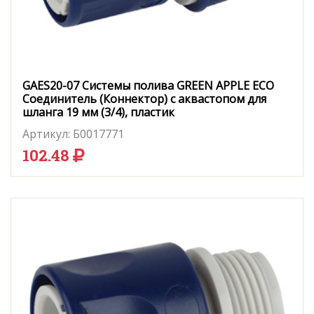
GAES20-07 Системы полива GREEN APPLE ЕСО
Соединитель (Коннектор) с аквастопом для
шланга 19 мм (3/4), пластик
Артикул:
Б0017771
102.48