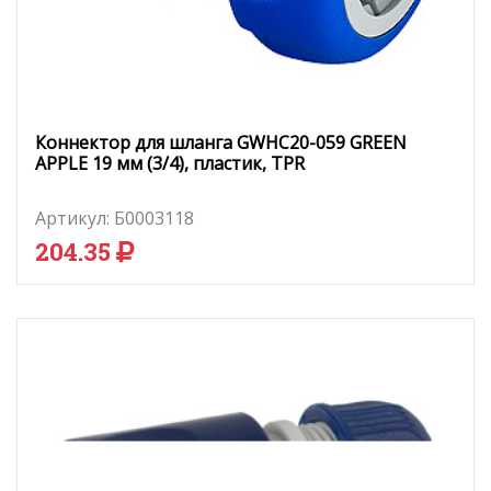
Коннектор для шланга GWHC20-059 GREEN
APPLE 19 мм (3/4), пластик, TPR
Артикул:
Б0003118
204.35