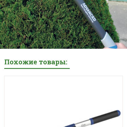
Похожие товары: