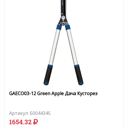
GAECO03-12 Green Apple Дача Кусторез
Артикул:
Б0044345
1654.32