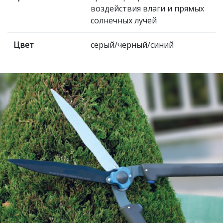
воздействия влаги и прямых
солнечных лучей
Цвет
серый/черный/синий