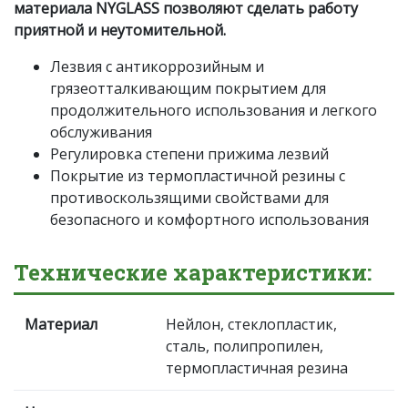
материала NYGLASS позволяют сделать работу
приятной и неутомительной.
Лезвия с антикоррозийным и
грязеотталкивающим покрытием для
продолжительного использования и легкого
обслуживания
Регулировка степени прижима лезвий
Покрытие из термопластичной резины с
противоскользящими свойствами для
безопасного и комфортного использования
Технические характеристики:
Материал
Нейлон, стеклопластик,
сталь, полипропилен,
термопластичная резина