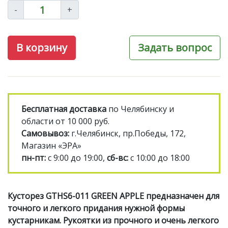
-
+
В корзину
Задать вопрос
Бесплатная доставка
по Челябинску и
области от 10 000 руб.
Самовывоз:
г.Челябинск, пр.Победы, 172,
Магазин «ЭРА»
пн-пт:
с 9:00 до 19:00,
сб-вс:
с 10:00 до 18:00
Кусторез GTHS6-011 GREEN APPLE предназначен для
точного и легкого придания нужной формы
кустарникам. Рукоятки из прочного и очень легкого