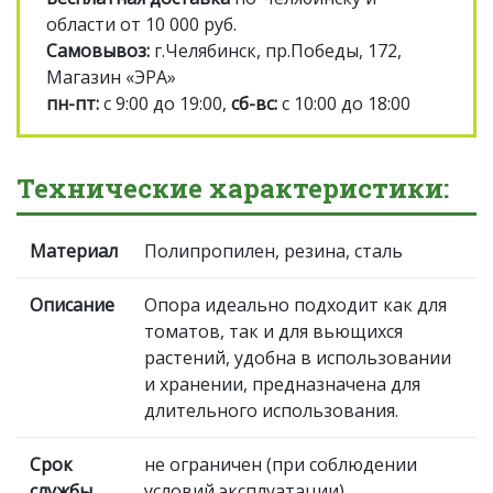
области от 10 000 руб.
Самовывоз:
г.Челябинск, пр.Победы, 172,
Магазин «ЭРА»
пн-пт:
с 9:00 до 19:00,
сб-вс:
с 10:00 до 18:00
Технические характеристики:
Материал
Полипропилен, резина, сталь
Описание
Опора идеально подходит как для
томатов, так и для вьющихся
растений, удобна в использовании
и хранении, предназначена для
длительного использования.
Срок
не ограничен (при соблюдении
службы
условий эксплуатации)