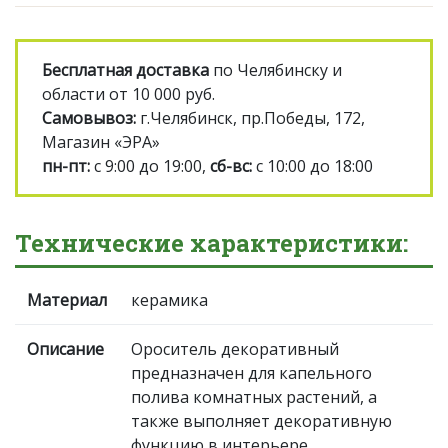
Бесплатная доставка
по Челябинску и
области от 10 000 руб.
Самовывоз:
г.Челябинск, пр.Победы, 172,
Магазин «ЭРА»
пн-пт:
с 9:00 до 19:00,
сб-вс:
с 10:00 до 18:00
Технические характеристики:
Материал
керамика
Описание
Ороситель декоративный
предназначен для капельного
полива комнатных растений, а
также выполняет декоративную
функцию в интерьере.