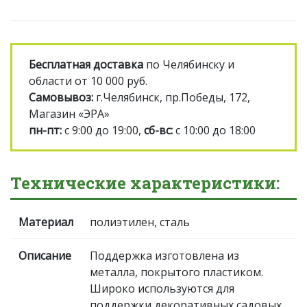
Бесплатная доставка
по Челябинску и
области от 10 000 руб.
Самовывоз:
г.Челябинск, пр.Победы, 172,
Магазин «ЭРА»
пн-пт:
с 9:00 до 19:00,
сб-вс:
с 10:00 до 18:00
Технические характеристики:
Материал
полиэтилен, сталь
Описание
Поддержка изготовлена из
металла, покрытого пластиком.
Широко используются для
поддержки декоративных садовых