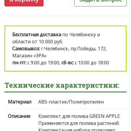
Бесплатная доставка
по Челябинску и
области от 10 000 руб.
Самовывоз:
г.Челябинск, пр.Победы, 172,
Магазин «ЭРА»
пн-пт:
с 9:00 до 19:00,
сб-вс:
с 10:00 до 18:00
Технические характеристики:
Материал
ABS-пластик/Полипропилен
Описание
Комплект для полива GREEN APPLE
Применяется для полива растений.
Комплектация набора позволяет