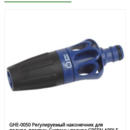
GHE-0050 Регулируемый наконечник для