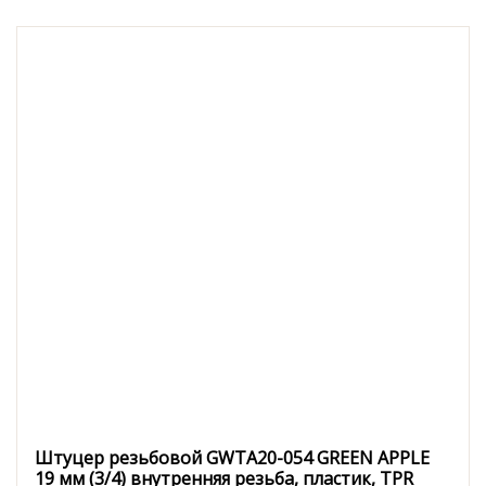
Штуцер резьбовой GWTA20-054 GREEN APPLE
19 мм (3/4) внутренняя резьба, пластик, TPR