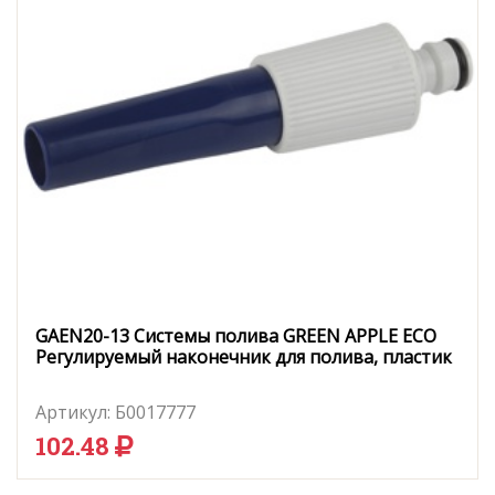
GAEN20-13 Системы полива GREEN APPLE ЕСО
Регулируемый наконечник для полива, пластик
Артикул:
Б0017777
102.48