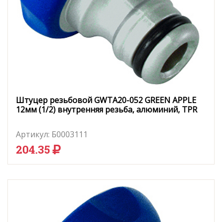
Штуцер резьбовой GWTA20-052 GREEN APPLE
12мм (1/2) внутренняя резьба, алюминий, TPR
Артикул:
Б0003111
204.35