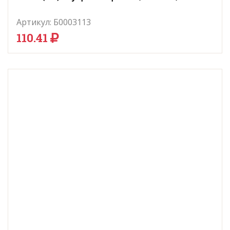
Артикул:
Б0003113
110.41