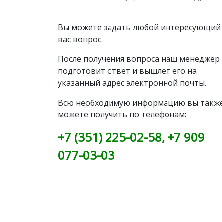
Вы можете задать любой интересующий
вас вопрос.
После получения вопроса наш менеджер
подготовит ответ и вышлет его на
указанный адрес электронной почты.
Всю необходимую информацию вы такж
можете получить по телефонам:
+7 (351) 225-02-58
,
+7 909
077-03-03