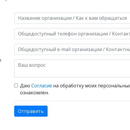
е
Даю
Согласие
на обработку моих персональных
ознакомлен.
Отправить