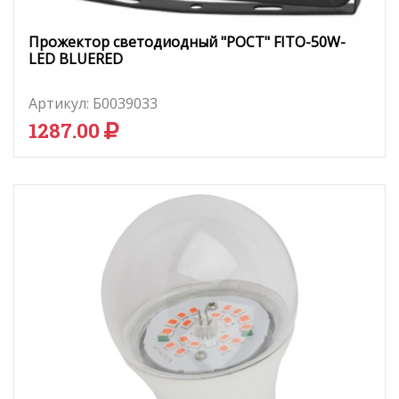
Прожектор светодиодный "РОСТ" FITO-50W-
LED BLUERED
Артикул:
Б0039033
1287.00