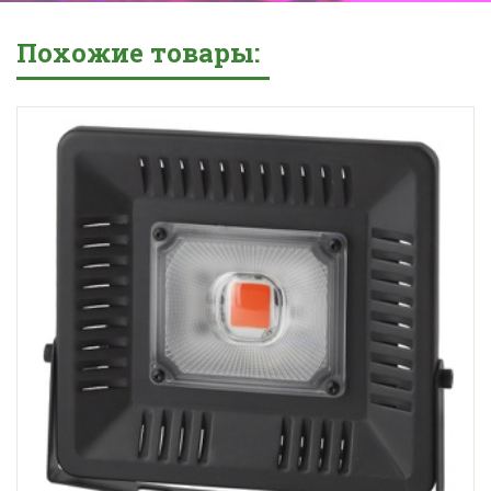
Похожие товары: