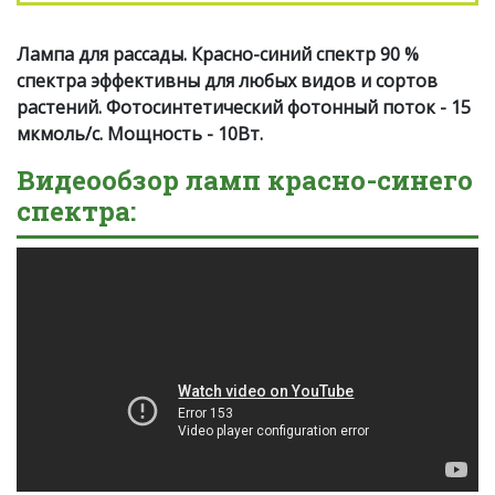
Лампа для рассады. Красно-синий спектр 90 %
cпектра эффективны для любых видов и сортов
растений. Фотосинтетический фотонный поток - 15
мкмоль/c. Мощность - 10Вт.
Видеообзор ламп красно-синего
спектра: