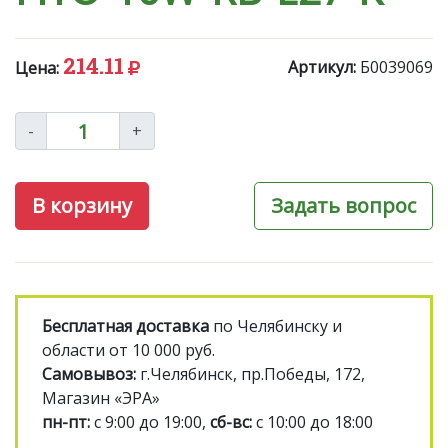
214.11
Артикул:
Б0039069
Цена:
-
+
В корзину
Задать вопрос
Бесплатная доставка
по Челябинску и
области от 10 000 руб.
Самовывоз:
г.Челябинск, пр.Победы, 172,
Магазин «ЭРА»
пн-пт:
с 9:00 до 19:00,
сб-вс:
с 10:00 до 18:00