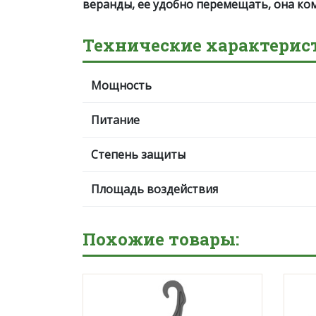
веранды, ее удобно перемещать, она ко
Технические характерис
Мощность
Питание
Степень защиты
Площадь воздействия
Похожие товары: