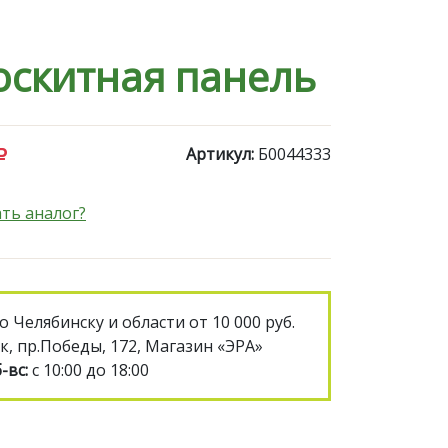
скитная панель
Артикул:
Б0044333
ть аналог?
о Челябинску и области от 10 000 руб.
к, пр.Победы, 172, Магазин «ЭРА»
-вс:
с 10:00 до 18:00